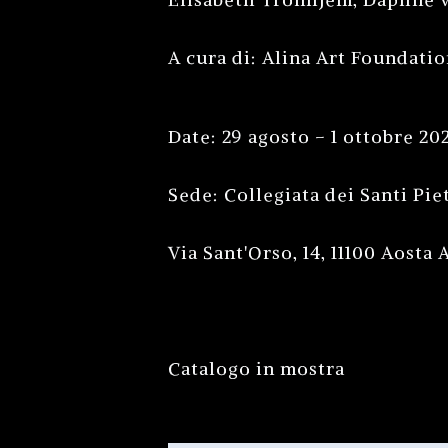
A cura di: Alina Art Foundati
Date: 29 agosto – 1 ottobre 20
Sede: Collegiata dei Santi Pie
Via Sant'Orso, 14, 11100 Aosta 
Catalogo in mostra