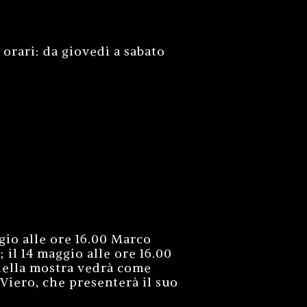
 orari: da giovedì a sabato
ggio alle ore 16.00 Marco
 il 14 maggio alle ore 16.00
 della mostra vedrà come
Viero, che presenterà il suo