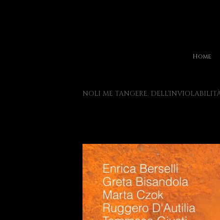
Home
NOLI ME TANGERE. DELL'INVIOLABILI