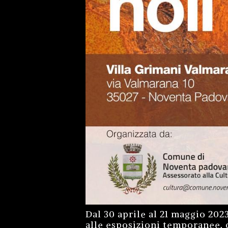
Dal 30 aprile al 21 maggio 202
alle esposizioni temporanee, 