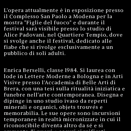
L'opera attualmente è in esposizione presso
il Complesso San Paolo a Modena per la
mostra "Figlie del fuoco" e durante il
festival sarà visibile presso lo studio di
Alice Padovani, nel Quartiere Tempio, dove
si svolge anche il festival, dedicato alle
fiabe che si rivolge esclusivamente a un
pubblico di soli adulti.
Enrica Berselli, classe 1984. Si laurea con
lode in Lettere Moderne a Bologna e in Arti
Visive presso l'Accademia di Belle Arti di
Brera, con una tesi sulla ritualità iniziatica e
funebre nell'arte contemporanea. Disegna e
dipinge in uno studio ivaso da reperti
minerali e organici, objets trouvés e
memorabilia. Le sue opere sono incursioni
temporanee in realtà micronizzate in cui il
riconoscibile diventa altro da sé e si