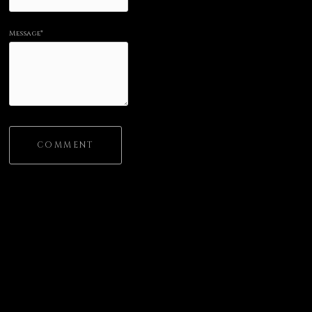
Message*
COMMENT